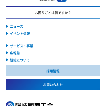
お困りごとは何ですか？
ニュース
イベント情報
サービス・事業
広報誌
組織について
採用情報
お問い合わせ