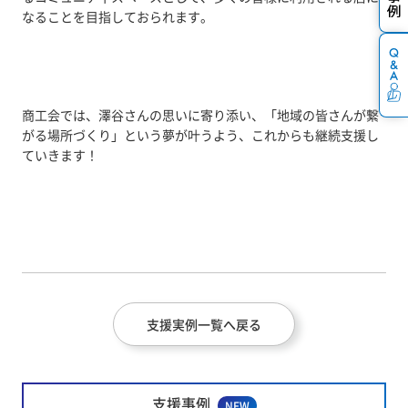
なることを目指しておられます。
商工会では、澤谷さんの思いに寄り添い、「地域の皆さんが繋
がる場所づくり」という夢が叶うよう、これからも継続支援し
ていきます！
支援実例一覧へ戻る
支援事例
NEW